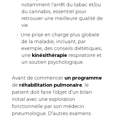
notamment l’arrêt du tabac et/ou
du cannabis, essentiel pour
retrouver une meilleure qualité de
vie.
Une prise en charge plus globale
de la maladie, incluant, par
exemple, des conseils diététiques,
une
kinésithérapie
respiratoire et
un soutien psychologique.
Avant de commencer
un programme
de
réhabilitation pulmonaire
, le
patient doit faire l’objet d’un bilan
initial avec une exploration
fonctionnelle par son médecin
pneumologue. D’autres examens