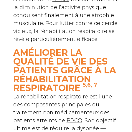
la diminution de l’activité physique
conduisent finalement à une atrophie
musculaire. Pour lutter contre ce cercle
vicieux, la réhabilitation respiratoire se
révèle particulièrement efficace.
AMÉLIORER LA
QUALITÉ DE VIE DES
PATIENTS GRÂCE À LA
RÉHABILITATION
5,6, 7
RESPIRATOIRE
La réhabilitation respiratoire est l’une
des composantes principales du
traitement non médicamenteux des
patients atteints de
BPCO
. Son objectif
ultime est de réduire la dyspnée —