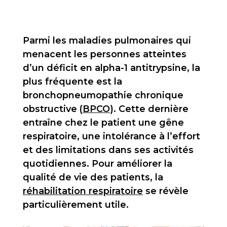
Parmi les maladies pulmonaires qui
menacent les personnes atteintes
d’un déficit en alpha-1 antitrypsine, la
plus fréquente est la
bronchopneumopathie chronique
obstructive (
BPCO
). Cette dernière
entraîne chez le patient une gêne
respiratoire, une intolérance à l’effort
et des limitations dans ses activités
quotidiennes. Pour améliorer la
qualité de vie des patients, la
réhabilitation respiratoire
se révèle
particulièrement utile.