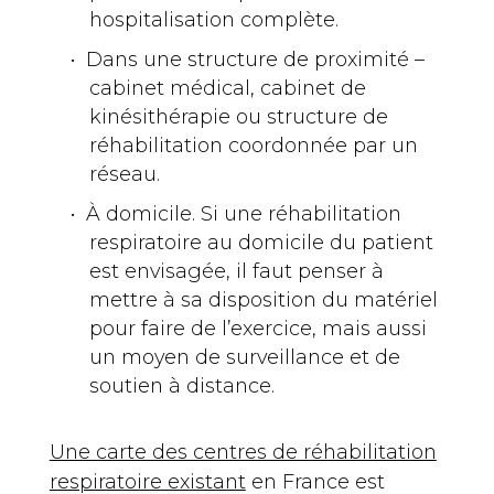
hospitalisation complète.
Dans une structure de proximité –
cabinet médical, cabinet de
kinésithérapie ou structure de
réhabilitation coordonnée par un
réseau.
À domicile. Si une réhabilitation
respiratoire au domicile du patient
est envisagée, il faut penser à
mettre à sa disposition du matériel
pour faire de l’exercice, mais aussi
un moyen de surveillance et de
soutien à distance.
Une carte des centres de réhabilitation
respiratoire existant
en France est