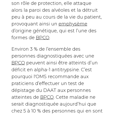
son rôle de protection, elle attaque
alors la paroi des alvéoles et la détruit
peu à peu au cours de la vie du patient,
provoquant ainsi un
emphysème
d’origine génétique, qui est l’une des
formes de
BPCO
.
Environ 3 % de l’ensemble des
personnes diagnostiquées avec une
BPCO
peuvent ainsi être atteints d’un
déficit en alpha-1 antitrypsine. C’est
pourquoi l'OMS recommande aux
praticiens d’effectuer un test de
dépistage du DAAT aux personnes
atteintes de
BPCO
. Cette maladie ne
serait diagnostiquée aujourd’hui que
chez 5 à 10 % des personnes qui en sont