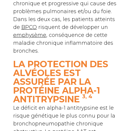
chronique et progressive qui cause des
problèmes pulmonaires et/ou du foie.
Dans les deux cas, les patients atteints
de
BPCO
risquent de développer un
emphysème
, conséquence de cette
maladie chronique inflammatoire des
bronches.
LA PROTECTION DES
ALVÉOLES EST
ASSURÉE PAR LA
PROTÉINE ALPHA-1
3, 4
ANTITRYPSINE
Le déficit en alpha-1 antitrypsine est le
risque génétique le plus connu pour la
bronchopneumopathie chronique