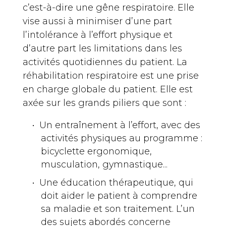
c’est-à-dire une gêne respiratoire. Elle
vise aussi à minimiser d’une part
l’intolérance à l’effort physique et
d’autre part les limitations dans les
activités quotidiennes du patient. La
réhabilitation respiratoire est une prise
en charge globale du patient. Elle est
axée sur les grands piliers que sont :
Un entraînement à l’effort, avec des
activités physiques au programme :
bicyclette ergonomique,
musculation, gymnastique...
Une éducation thérapeutique, qui
doit aider le patient à comprendre
sa maladie et son traitement. L’un
des sujets abordés concerne