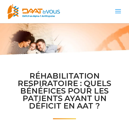
RÉHABILITATION
RESPIRATOIRE : QUELS
BÉNÉFICES POUR LES
PATIENTS AYANT UN
DÉFICIT EN AAT ?