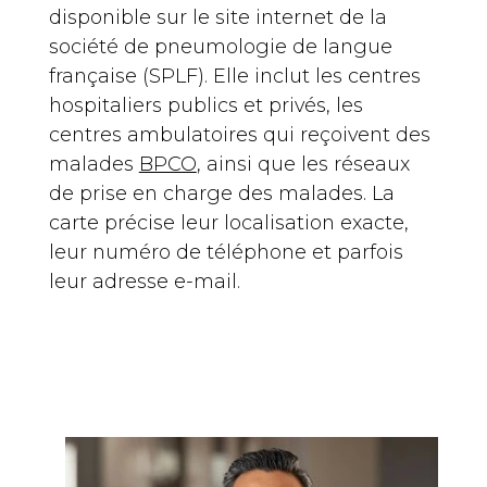
disponible sur le site internet de la
société de pneumologie de langue
française (SPLF). Elle inclut les centres
hospitaliers publics et privés, les
centres ambulatoires qui reçoivent des
malades
BPCO
, ainsi que les réseaux
de prise en charge des malades. La
carte précise leur localisation exacte,
leur numéro de téléphone et parfois
leur adresse e-mail.