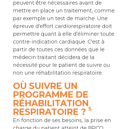
peuvent être nécessaires avant de
mettre en place un traitement, comme
par exemple un test de marche. Une
épreuve d’effort cardiorespiratoire doit
permettre quant à elle d’éliminer toute
contre-indication cardiaque. C'est à
partir de toutes ces données que le
médecin traitant décidera de la
nécessité pour le patient de suivre ou
non une réhabilitation respiratoire.
OÙ SUIVRE UN
PROGRAMME DE
RÉHABILITATION
5
RESPIRATOIRE ?
En fonction de ses besoins, la prise en
charge du patient atteint de
BPCO