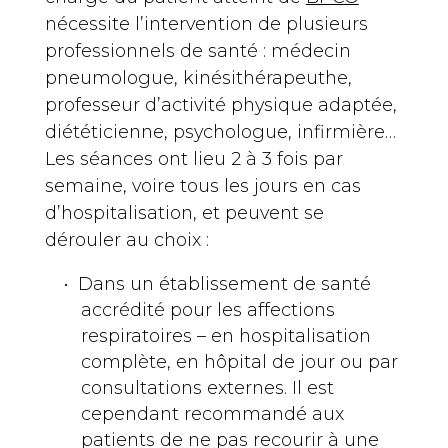
nécessite l’intervention de plusieurs
professionnels de santé : médecin
pneumologue, kinésithérapeuthe,
professeur d’activité physique adaptée,
diététicienne, psychologue, infirmière…
Les séances ont lieu 2 à 3 fois par
semaine, voire tous les jours en cas
d’hospitalisation, et peuvent se
dérouler au choix :
Dans un établissement de santé
accrédité pour les affections
respiratoires – en hospitalisation
complète, en hôpital de jour ou par
consultations externes. Il est
cependant recommandé aux
patients de ne pas recourir à une