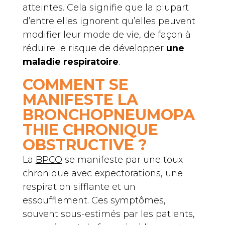
atteintes. Cela signifie que la plupart
d’entre elles ignorent qu’elles peuvent
modifier leur mode de vie, de façon à
réduire le risque de développer
une
maladie respiratoire
.
COMMENT SE
MANIFESTE LA
BRONCHOPNEUMOPA
THIE CHRONIQUE
OBSTRUCTIVE ?
La
BPCO
se manifeste par une toux
chronique avec expectorations, une
respiration sifflante et un
essoufflement. Ces symptômes,
souvent sous-estimés par les patients,