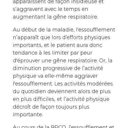
apparaissent de façon insidieuse et
s’aggravent avec le temps en
augmentant la gêne respiratoire.
Au début de la maladie, l'essoufflement
n’apparaît que lors d’efforts physiques
importants, et le patient aura donc
tendance à les limiter par peur
d'éprouver une gêne respiratoire. Or, la
diminution progressive de l’activité
physique va elle-même aggraver
l'essoufflement. Les activités modérées
du quotidien deviennent alors de plus
en plus difficiles, et l’activité physique
décroît de façon toujours plus
importante.
Au cours de la
BPCO
, l’essoufflement et