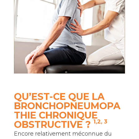
QU’EST-CE QUE LA
BRONCHOPNEUMOPA
THIE CHRONIQUE
1,2, 3
OBSTRUCTIVE ?
Encore relativement méconnue du