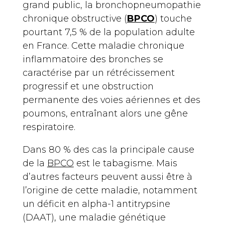
grand public, la bronchopneumopathie
chronique obstructive (
BPCO
) touche
pourtant 7,5 % de la population adulte
en France. Cette maladie chronique
inflammatoire des bronches se
caractérise par un rétrécissement
progressif et une obstruction
permanente des voies aériennes et des
poumons, entraînant alors une gêne
respiratoire.
Dans 80 % des cas la principale cause
de la
BPCO
est le tabagisme. Mais
d’autres facteurs peuvent aussi être à
l’origine de cette maladie, notamment
un déficit en alpha-1 antitrypsine
(DAAT), une maladie génétique