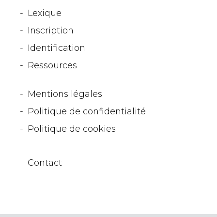
Lexique
Inscription
Identification
Ressources
Mentions légales
Politique de confidentialité
Politique de cookies
Paramètres des cookies
Contact