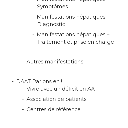
Symptômes
Manifestations hépatiques –
Diagnostic
Manifestations hépatiques –
Traitement et prise en charge
Autres manifestations
DAAT Parlons en !
Vivre avec un déficit en AAT
Association de patients
Centres de référence