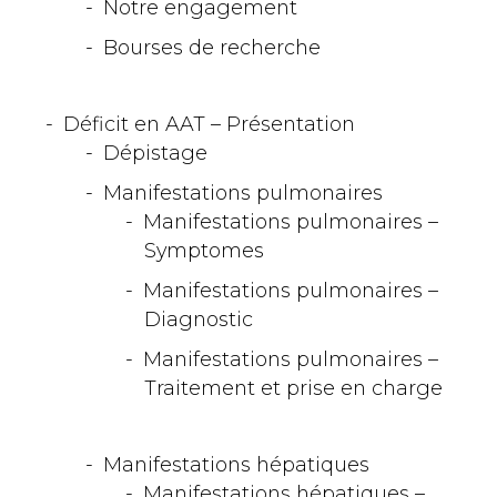
Notre engagement
Bourses de recherche
Déficit en AAT – Présentation
Dépistage
Manifestations pulmonaires
Manifestations pulmonaires –
Symptomes
Manifestations pulmonaires –
Diagnostic
Manifestations pulmonaires –
Traitement et prise en charge
Manifestations hépatiques
Manifestations hépatiques –