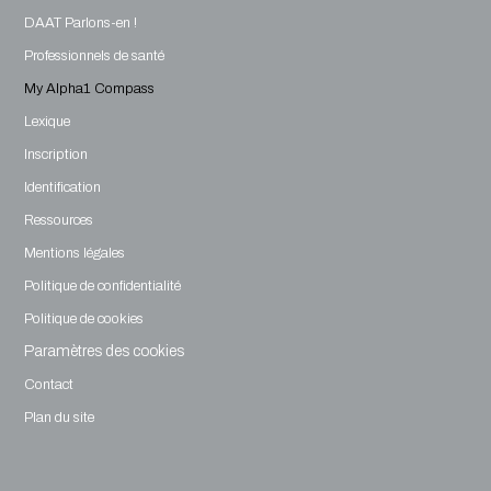
DAAT Parlons-en !
Professionnels de santé
My Alpha1 Compass
Lexique
Inscription
Identification
Ressources
Mentions légales
Politique de confidentialité
Politique de cookies
Paramètres des cookies
Contact
Plan du site