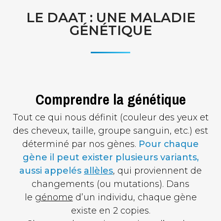
LE DAAT : UNE MALADIE
GÉNÉTIQUE
Comprendre la génétique
Tout ce qui nous définit (couleur des yeux et
des cheveux, taille, groupe sanguin, etc.) est
déterminé par nos gènes.
Pour chaque
gène il peut exister plusieurs variants,
aussi appelés
allèles
, qui proviennent de
changements (ou mutations). Dans
le
génome
d’un individu, chaque gène
existe en 2 copies.