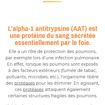
L’alpha-1 antitrypsine (AAT) est
une protéine du sang sécrétée
essentiellement par le foie.
Elle a un rôle de protection des poumons,
par exemple lors d’une infection pulmonaire.
En effet, lorsque les poumons sont exposés
à des facteurs extérieurs (fumée de tabac,
polluants, microbes, etc.), l’organisme libère
des
protéases
pour les éliminer. En agissant,
ces
protéases
attaquent également
certaines structures fragiles des poumons.