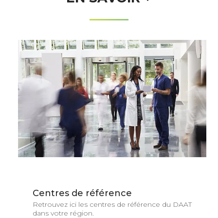
Centres de référence
Retrouvez ici les centres de référence du DAAT
dans votre région.