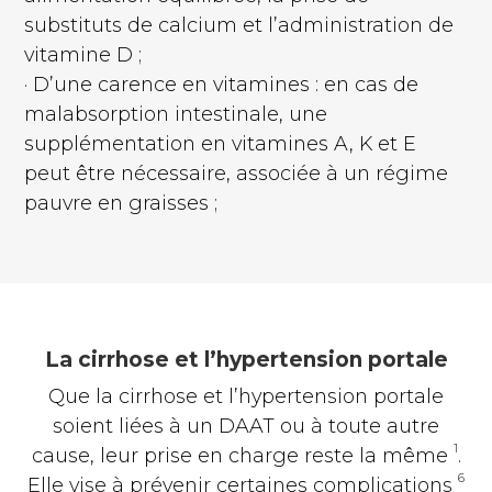
substituts de calcium et l’administration de
vitamine D ;
· D’une carence en vitamines : en cas de
malabsorption intestinale, une
supplémentation en vitamines A, K et E
peut être nécessaire, associée à un régime
pauvre en graisses ;
La cirrhose et l’hypertension portale
Que la cirrhose et l’hypertension portale
soient liées à un DAAT ou à toute autre
1
cause, leur prise en charge reste la même
.
6
Elle vise à prévenir certaines complications