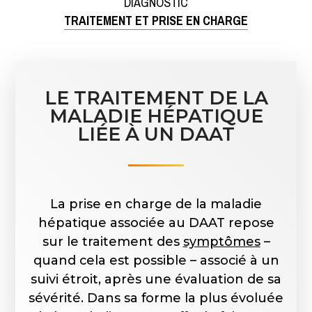
DIAGNOSTIC
TRAITEMENT ET PRISE EN CHARGE
LE TRAITEMENT DE LA
MALADIE HÉPATIQUE
LIÉE À UN DAAT
La prise en charge de la maladie
hépatique associée au DAAT repose
sur le traitement des
symptômes
–
quand cela est possible – associé à un
suivi étroit, après une évaluation de sa
sévérité. Dans sa forme la plus évoluée