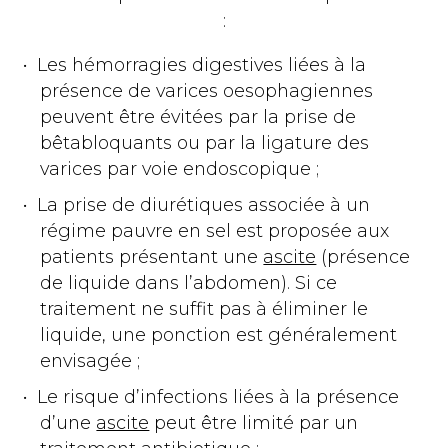
:
Les hémorragies digestives liées à la
présence de varices oesophagiennes
peuvent être évitées par la prise de
bêtabloquants ou par la ligature des
varices par voie endoscopique ;
La prise de diurétiques associée à un
régime pauvre en sel est proposée aux
patients présentant une
ascite
(présence
de liquide dans l’abdomen). Si ce
traitement ne suffit pas à éliminer le
liquide, une ponction est généralement
envisagée ;
Le risque d’infections liées à la présence
d’une
ascite
peut être limité par un