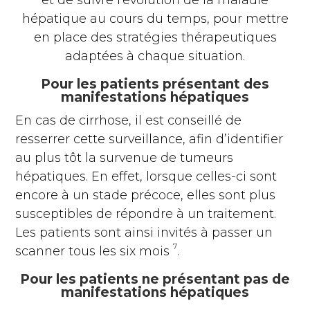
hépatique au cours du temps, pour mettre
en place des stratégies thérapeutiques
adaptées à chaque situation.
Pour les patients présentant des
manifestations hépatiques
En cas de cirrhose, il est conseillé de
resserrer cette surveillance, afin d’identifier
au plus tôt la survenue de tumeurs
hépatiques. En effet, lorsque celles-ci sont
encore à un stade précoce, elles sont plus
susceptibles de répondre à un traitement.
Les patients sont ainsi invités à passer un
7
scanner tous les six mois
.
Pour les patients ne présentant pas de
manifestations hépatiques