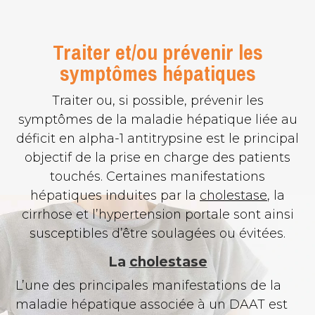
Traiter et/ou prévenir les
symptômes hépatiques
Traiter ou, si possible, prévenir les
symptômes de la maladie hépatique liée au
déficit en alpha-1 antitrypsine est le principal
objectif de la prise en charge des patients
touchés. Certaines manifestations
hépatiques induites par la
cholestase
, la
cirrhose et l’hypertension portale sont ainsi
susceptibles d’être soulagées ou évitées.
La
cholestase
L’une des principales manifestations de la
maladie hépatique associée à un DAAT est