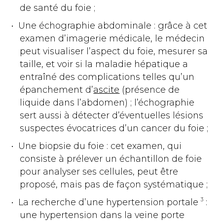
de santé du foie ;
Une échographie abdominale : grâce à cet
examen d’imagerie médicale, le médecin
peut visualiser l’aspect du foie, mesurer sa
taille, et voir si la maladie hépatique a
entraîné des complications telles qu’un
épanchement d’
ascite
(présence de
liquide dans l’abdomen) ; l’échographie
sert aussi à détecter d’éventuelles lésions
suspectes évocatrices d’un cancer du foie ;
Une biopsie du foie : cet examen, qui
consiste à prélever un échantillon de foie
pour analyser ses cellules, peut être
proposé, mais pas de façon systématique ;
3
La recherche d’une hypertension portale
:
une hypertension dans la veine porte