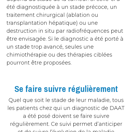
été diagnostiquée à un stade précoce, un
traitement chirurgical (ablation ou
transplantation hépatique) ou une
destruction in situ par radiofréquences peut
être envisagée. Si le diagnostic a été porté à
un stade trop avancé, seules une
chimiothérapie ou des thérapies ciblées
pourront être proposées.
Se faire suivre régulièrement
Quel que soit le stade de leur maladie, tous
les patients chez qui un diagnostic de DAAT
a été posé doivent se faire suivre
régulièrement. Ce suivi permet d’anticiper
et de suivre l’évolution de la maladie