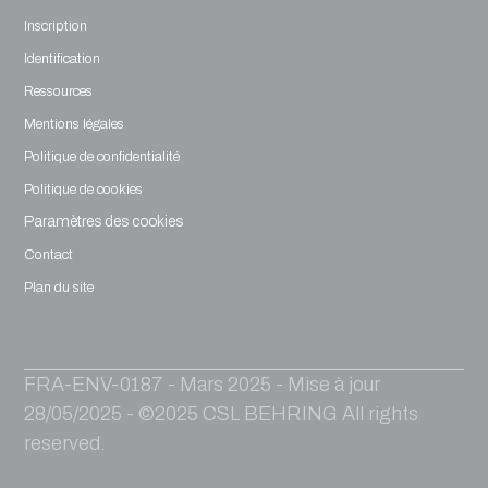
Inscription
Identification
Ressources
Mentions légales
Politique de confidentialité
Politique de cookies
Paramètres des cookies
Contact
Plan du site
FRA-ENV-0187 - Mars 2025 - Mise à jour
28/05/2025 - ©2025 CSL BEHRING All rights
reserved.