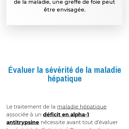
de la maladie, une greffe de foie peut
être envisagée.
Évaluer la sévérité de la maladie
hépatique
Le traitement de la
maladie hépatique
associée à un
déficit en alpha-1
antitrypsine
nécessite avant tout d’évaluer
1